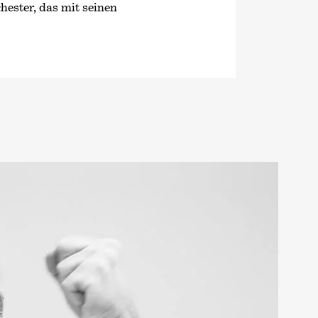
ester, das mit seinen