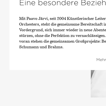
Eine besondere Bezie
Mit Paavo Järvi, seit 2004 Künstlerischer Leiter
Orchesters, steht die gemeinsame Bereitschaft 
Vordergrund, sich immer wieder in neue Abent
stürzen, ohne die Perfektion zu vernachlässigen.
voran stehen die gemeinsamen Großprojekte: Be
Schumann und Brahms.
Mehr