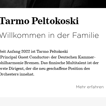
Tarmo Peltokoski
Willkommen in der Familie
Seit Anfang 2022 ist Tarmo Peltokoski
›Principal Guest Conductor‹
der Deutschen Kammer­
philharmonie Bremen. Das finnische Multitalent ist der
erste Dirigent, der die neu geschaffene Position des
Orchesters innehat.
Mehr erfahren