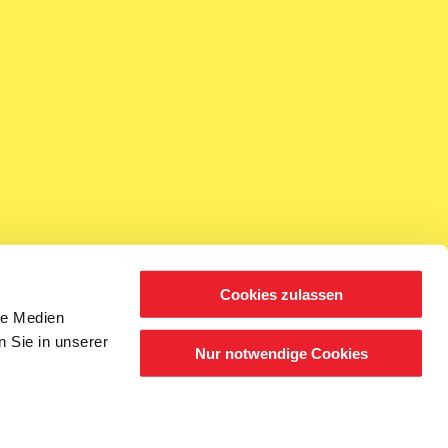
Cookies zulassen
le Medien
n Sie in unserer
Nur notwendige Cookies