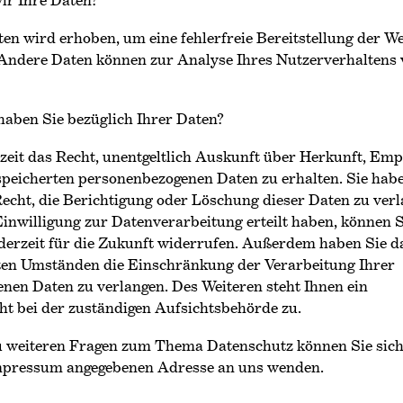
ten wird erhoben, um eine fehlerfreie Bereitstellung der We
 Andere Daten können zur Analyse Ihres Nutzerverhaltens
haben Sie bezüglich Ihrer Daten?
rzeit das Recht, unentgeltlich Auskunft über Herkunft, Em
speicherten personenbezogenen Daten zu erhalten. Sie hab
echt, die Berichtigung oder Löschung dieser Daten zu verl
inwilligung zur Datenverarbeitung erteilt haben, können S
derzeit für die Zukunft widerrufen. Außerdem haben Sie d
en Umständen die Einschränkung der Verarbeitung Ihrer
nen Daten zu verlangen. Des Weiteren steht Ihnen ein
t bei der zuständigen Aufsichtsbehörde zu.
u weiteren Fragen zum Thema Datenschutz können Sie sich 
mpressum angegebenen Adresse an uns wenden.