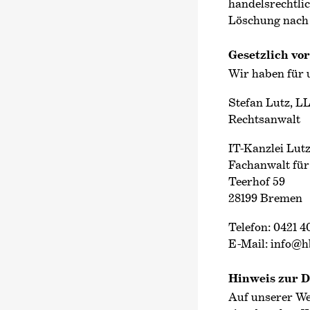
handelsrechtlic
Löschung nach 
Gesetzlich vo
Wir haben für 
Stefan Lutz, L
Rechtsanwalt
IT-Kanzlei Lut
Fachanwalt für
Teerhof 59
28199 Bremen
Telefon: 0421 4
E-Mail: info@h
Hinweis zur D
Auf unserer We