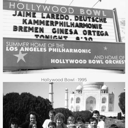
Hollywood Bowl · 1995