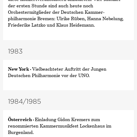
der ersten Stunde sind auch heute noch
Orchestermitglieder der Deutschen Kammer­
philharmonie Bremen: Ulrike Rüben, Hanna Nebelung,
Friederike Latzko und Klaus Heidemann.
1983
New York ·
Vielbeachteter Auftritt der Jungen
Deutschen Philharmonie vor der UNO.
1984/
1985
Österreich ·
Einladung Gidon Kremers zum
renommierten Kammermusikfest Lockenhaus im
Burgenland.