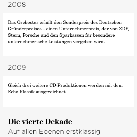
2008
Das Orchester erhält den Sonderpreis des Deutschen
Gründerpreises – einen Unternehmerpreis, der von ZDF,
Stern, Porsche und den Sparkassen für besondere
unternehmerische Leistungen vergeben wird.
2009
Gleich drei weitere CD-Produktionen werden mit dem
Echo Klassik ausgezeichnet.
Die vierte Dekade
Auf allen Ebenen erstklassig