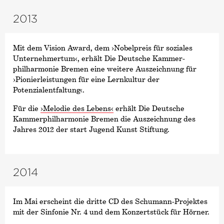
2013
Mit dem Vision Award, dem ›Nobelpreis für soziales
Unternehmertum‹, erhält Die Deutsche Kammer­
philharmonie Bremen eine weitere Auszeichnung für
›Pionierleistungen für eine Lernkultur der
Potenzialentfaltung‹.
Für die
›Melodie des Lebens‹
erhält Die Deutsche
Kammer­philharmonie Bremen die Auszeichnung des
Jahres 2012 der start Jugend Kunst Stiftung.
2014
Im Mai erscheint die dritte CD des Schumann-Projektes
mit der Sinfonie Nr. 4 und dem Konzertstück für Hörner.