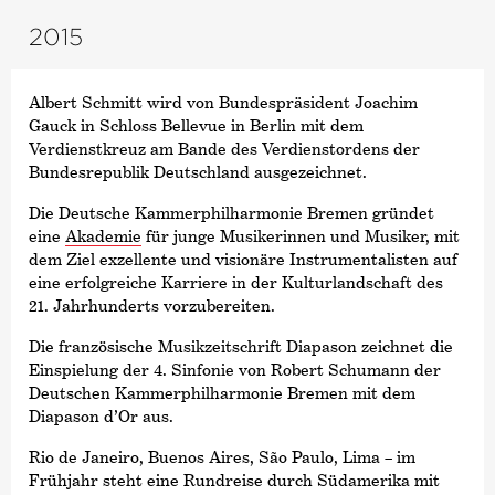
2015
Albert Schmitt wird von Bundespräsident Joachim
Gauck in Schloss Bellevue in Berlin mit dem
Verdienstkreuz am Bande des Verdienstordens der
Bundesrepublik Deutschland ausgezeichnet.
Die Deutsche Kammer­philharmonie Bremen gründet
eine
Akademie
für junge Musikerinnen und Musiker, mit
dem Ziel exzellente und visionäre Instrumentalisten auf
eine erfolgreiche Karriere in der Kulturlandschaft des
21. Jahrhunderts vorzubereiten.
Die französische Musikzeitschrift Diapason zeichnet die
Einspielung der 4. Sinfonie von Robert Schumann der
Deutschen Kammer­philharmonie Bremen mit dem
Diapason d’Or aus.
Rio de Janeiro, Buenos Aires, São Paulo, Lima – im
Frühjahr steht eine Rundreise durch Südamerika mit