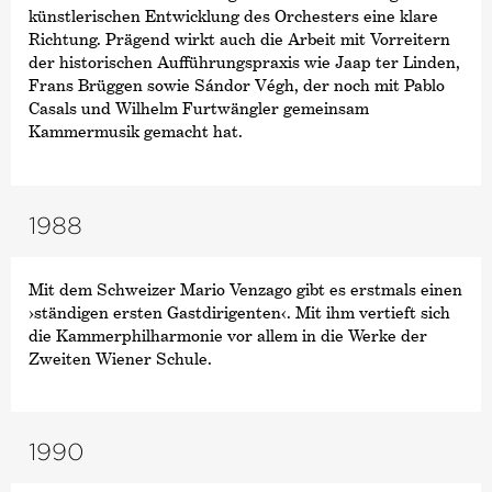
künstlerischen Entwicklung des Orchesters eine klare
Richtung. Prägend wirkt auch die Arbeit mit Vorreitern
der historischen Aufführungspraxis wie Jaap ter Linden,
Frans Brüggen sowie Sándor Végh, der noch mit Pablo
Casals und Wilhelm Furtwängler gemeinsam
Kammermusik gemacht hat.
1988
Mit dem Schweizer Mario Venzago gibt es erstmals einen
›ständigen ersten Gastdirigenten‹. Mit ihm vertieft sich
die Kammer­philharmonie vor allem in die Werke der
Zweiten Wiener Schule.
1990