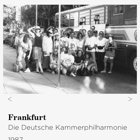
Frankfurt
Die Deutsche Kammerphilharmonie
1987