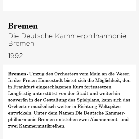
Bremen
Die Deutsche Kammerphilharmonie
Bremen
1992
Bremen ·
Umzug des Orchesters vom Main an die Weser.
In der Freien Hansestadt bietet sich die Möglichkeit, den
in Frankfurt eingeschlagenen Kurs fortzusetzen.
Langfristig unterstützt von der Stadt und weiterhin
souverän in der Gestaltung des Spielplans, kann sich das
Orchester musikalisch weiter in Richtung Weltspitze
entwickeln. Unter dem Namen Die Deutsche Kammer­
philharmonie Bremen entstehen zwei Abonnement- und
zwei Kammermusikreihen.