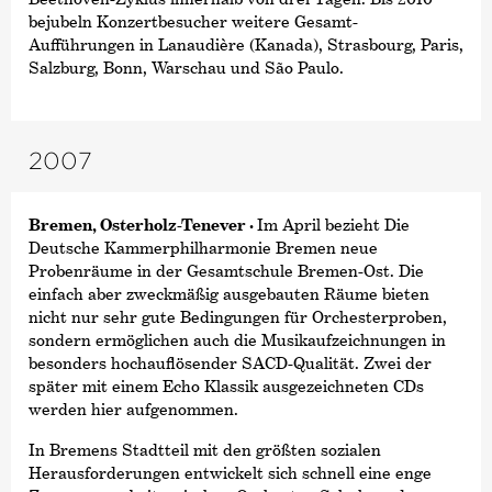
bejubeln Konzertbesucher weitere Gesamt-
Aufführungen in Lanaudière (Kanada), Strasbourg, Paris,
Salzburg, Bonn, Warschau und São Paulo.
2007
Bremen, Osterholz-Tenever ·
Im April bezieht Die
Deutsche Kammer­philharmonie Bremen neue
Probenräume in der Gesamtschule Bremen-Ost. Die
einfach aber zweckmäßig ausgebauten Räume bieten
nicht nur sehr gute Bedingungen für Orchesterproben,
sondern ermöglichen auch die Musikaufzeichnungen in
besonders hochauflösender SACD-Qualität. Zwei der
später mit einem Echo Klassik ausgezeichneten CDs
werden hier aufgenommen.
In Bremens Stadtteil mit den größten sozialen
Herausforderungen entwickelt sich schnell eine enge