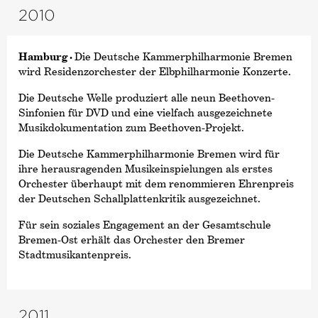
2010
Hamburg ·
Die Deutsche Kammer­philharmonie Bremen
wird Residenzorchester der Elbphilharmonie Konzerte.
Die Deutsche Welle produziert alle neun Beethoven-
Sinfonien für DVD und eine vielfach ausgezeichnete
Musikdokumentation zum Beethoven-Projekt.
Die Deutsche Kammer­philharmonie Bremen wird für
ihre herausragenden Musikeinspielungen als erstes
Orchester überhaupt mit dem renommieren Ehrenpreis
der Deutschen Schallplattenkritik ausgezeichnet.
Für sein soziales Engagement an der Gesamtschule
Bremen-Ost erhält das Orchester den Bremer
Stadtmusikantenpreis.
2011