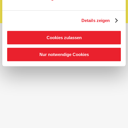
Shop
Details zeigen
Cookies zulassen
Nur notwendige Cookies