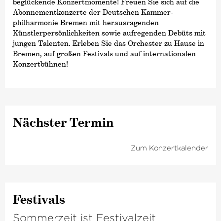
beglückende Konzertmomente! Freuen Sie sich auf die
Abonnementkonzerte der Deutschen Kammer­
philharmonie Bremen mit herausragenden
Künstlerpersönlichkeiten sowie aufregenden Debüts mit
jungen Talenten. Erleben Sie das Orchester zu Hause in
Bremen, auf großen Festivals und auf internationalen
Konzertbühnen!
Nächster Termin
Zum Konzertkalender
Festivals
Sommerzeit ist Festivalzeit