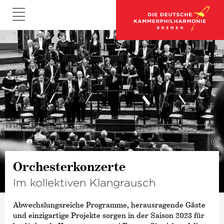
©
Orchesterkonzerte
Im kollektiven Klangrausch
Abwechslungsreiche Programme, herausragende Gäste
und einzigartige Projekte sorgen in der Saison 2023 für