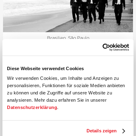
©
Brasilien, São Paulo
Diese Webseite verwendet Cookies
Wir verwenden Cookies, um Inhalte und Anzeigen zu
personalisieren, Funktionen für soziale Medien anbieten
zu können und die Zugriffe auf unsere Website zu
analysieren. Mehr dazu erfahren Sie in unserer
©
Datenschutzerklärung
.
USA, New York
Details zeigen