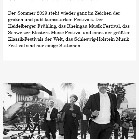
Der Sommer 2023 steht wieder ganz im Zeichen der
großen und publikumsstarken Festivals. Der
Heidelberger Frühling, das Rheingau Musik Festival, das
Schweizer Klosters Music Festival und eines der größten
Klassik-Festivals der Welt, das Schleswig-Holstein Musik
Festival sind nur einige Stationen.