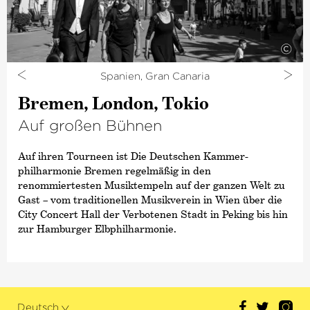
©
Spanien, Gran Canaria
Bremen, London, Tokio
Auf großen Bühnen
Auf ihren Tourneen ist Die Deutschen Kammer­
philharmonie Bremen regelmäßig in den
renommiertesten Musiktempeln auf der ganzen Welt zu
Gast – vom traditionellen Musikverein in Wien über die
City Concert Hall der Verbotenen Stadt in Peking bis hin
zur Hamburger Elbphilharmonie.
Deutsch