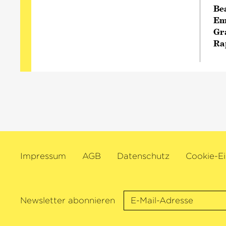
Be
Em
Gr
Ra
Impressum
AGB
Datenschutz
Cookie-Ei
Newsletter abonnieren