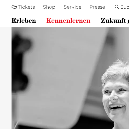
Tickets
Shop
Service
Presse
Su
Erleben
Kennenlernen
Zukunft 