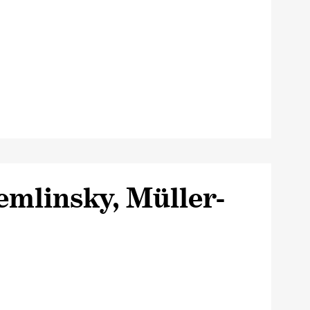
mlinsky, Müller-