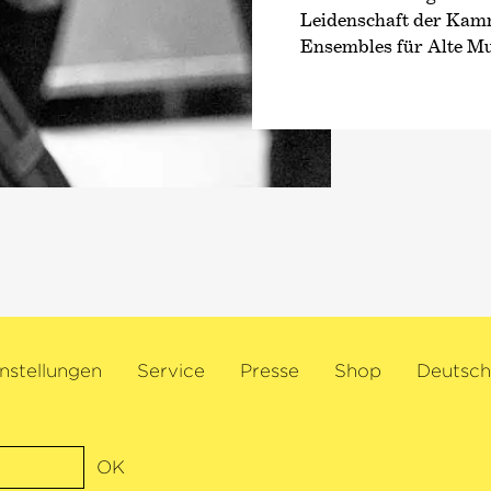
Leidenschaft der Kam
Ensembles für Alte Mu
nstellungen
Service
Presse
Shop
Deutsch
OK