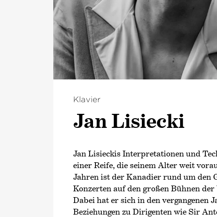
Klavier
Jan Lisiecki
Jan Lisieckis Interpretationen und Te
einer Reife, die seinem Alter weit vorau
Jahren ist der Kanadier rund um den 
Konzerten auf den großen Bühnen der W
Dabei hat er sich in den vergangenen J
Beziehungen zu Dirigenten wie Sir An