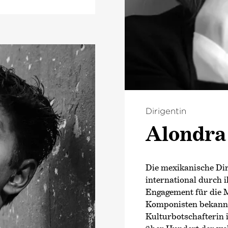
Dirigentin
Alondra 
Die mexikanische Dir
international durch 
Engagement für die 
Komponisten bekannt. 
Kulturbotschafterin 