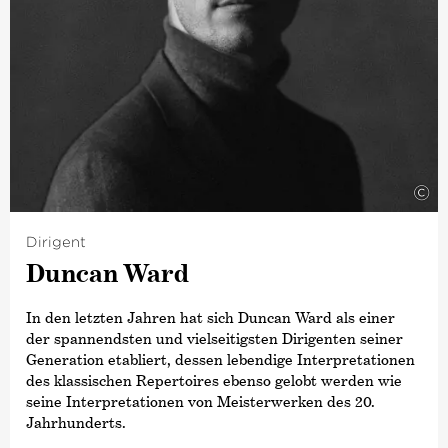
©
Dirigent
Duncan Ward
In den letzten Jahren hat sich Duncan Ward als einer
der spannendsten und vielseitigsten Dirigenten seiner
Generation etabliert, dessen lebendige Interpretationen
des klassischen Repertoires ebenso gelobt werden wie
seine Interpretationen von Meisterwerken des 20.
Jahrhunderts.