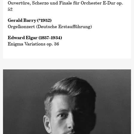
Ouvertüre, Scherzo und Finale für Orchester E-Dur op.
52
Gerald Barry (*1952)
Orgelkonzert (Deutsche Erstaufführung)
Edward Elgar (1857–1934)
Enigma Variations op. 36