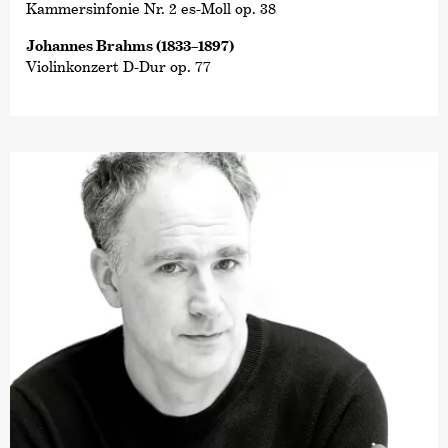
Kammersinfonie Nr. 2 es-Moll op. 38
Johannes Brahms (1833–1897)
Violinkonzert D-Dur op. 77