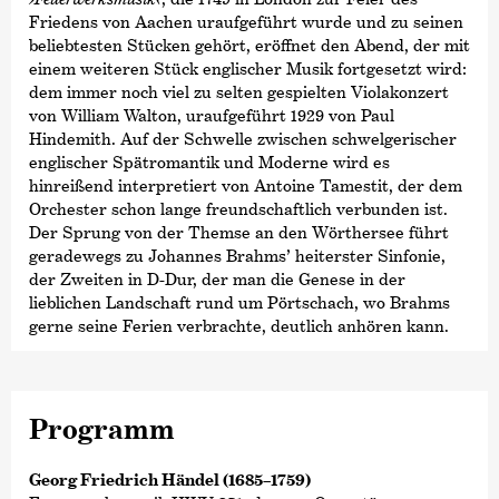
Friedens von Aachen uraufgeführt wurde und zu seinen
beliebtesten Stücken gehört, eröffnet den Abend, der mit
einem weiteren Stück englischer Musik fortgesetzt wird:
dem immer noch viel zu selten gespielten Violakonzert
von William Walton, uraufgeführt 1929 von Paul
Hindemith. Auf der Schwelle zwischen schwelgerischer
englischer Spätromantik und Moderne wird es
hinreißend interpretiert von Antoine Tamestit, der dem
Orchester schon lange freundschaftlich verbunden ist.
Der Sprung von der Themse an den Wörthersee führt
geradewegs zu Johannes Brahms’ heiterster Sinfonie,
der Zweiten in D-Dur, der man die Genese in der
lieblichen Landschaft rund um Pörtschach, wo Brahms
gerne seine Ferien verbrachte, deutlich anhören kann.
Programm
Georg Friedrich Händel (1685–1759)