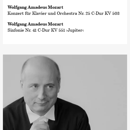
Wolfgang Amadeus Mozart
Konzert für Klavier und Orchestra Nr. 25 C-Dur KV 503
Wolfgang Amadeus Mozart
Sinfonie Nr. 41 C-Dur KV 551 ›Jupiter‹