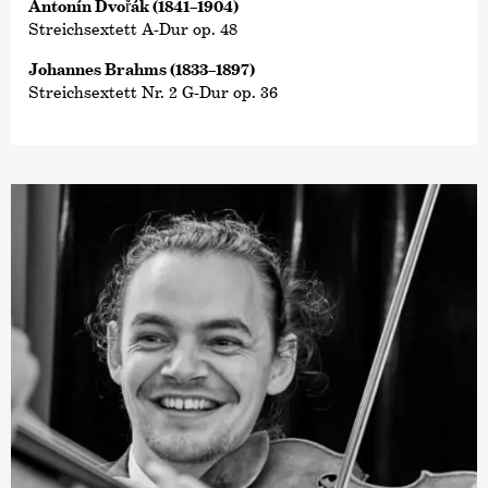
Antonín Dvořák (1841–1904)
Streichsextett A-Dur op. 48
Johannes Brahms (1833–1897)
Streichsextett Nr. 2 G-Dur op. 36