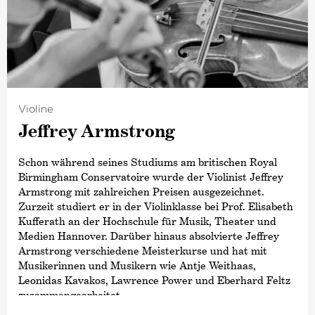
©
Violine
Jeffrey Armstrong
Schon während seines Studiums am britischen Royal
Birmingham Conservatoire wurde der Violinist Jeffrey
Armstrong mit zahlreichen Preisen ausgezeichnet.
Zurzeit studiert er in der Violinklasse bei Prof. Elisabeth
Kufferath an der Hochschule für Musik, Theater und
Medien Hannover. Darüber hinaus absolvierte Jeffrey
Armstrong verschiedene Meisterkurse und hat mit
Musikerinnen und Musikern wie Antje Weithaas,
Leonidas Kavakos, Lawrence Power und Eberhard Feltz
zusammengearbeitet.