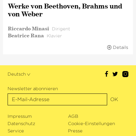
Werke von Beethoven, Brahms und
von Weber
Riccardo Minasi
Dirigent
Beatrice Rana
Klavier
Details
Deutsch
Newsletter abonnieren
OK
Impressum
AGB
Datenschutz
Cookie-Einstellungen
Service
Presse