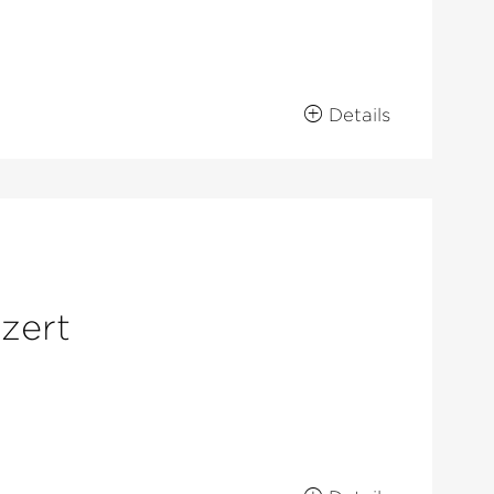
Details
zert