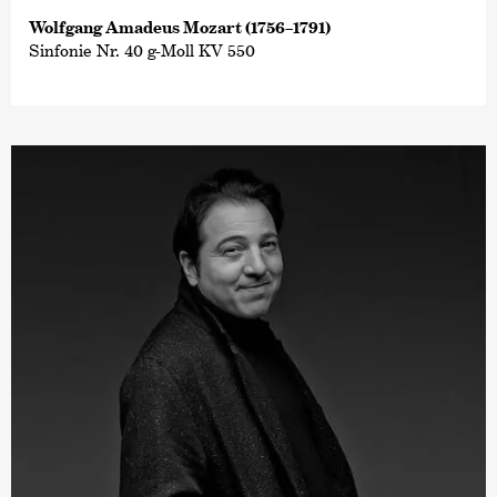
Wolfgang Amadeus Mozart (1756–1791)
Sinfonie Nr. 40 g-Moll KV 550