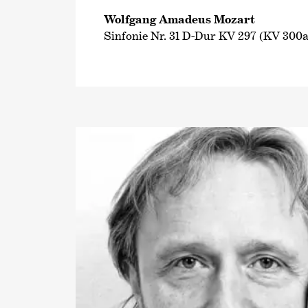
Wolfgang Amadeus Mozart
Sinfonie Nr. 31 D-Dur KV 297 (KV 300a)