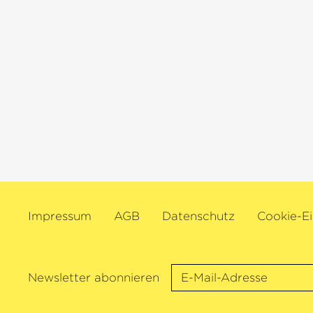
Impressum
AGB
Datenschutz
Cookie-Ei
Newsletter abonnieren