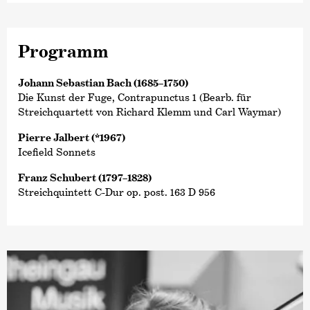
Programm
Johann Sebastian Bach (1685–1750)
Die Kunst der Fuge, Contrapunctus 1 (Bearb. für
Streichquartett von Richard Klemm und Carl Waymar)
Pierre Jalbert (*1967)
Icefield Sonnets
Franz Schubert (1797–1828)
Streichquintett C-Dur op. post. 163 D 956