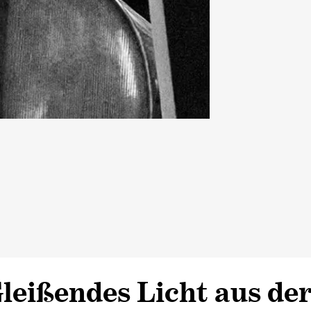
leißendes Licht aus de