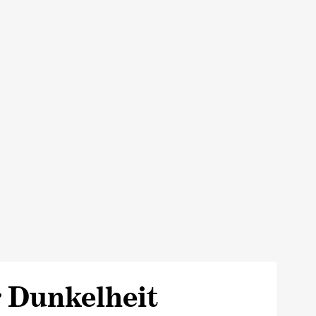
r Dunkelheit