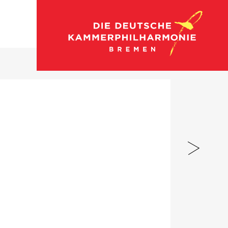
Zum Konzertkalender