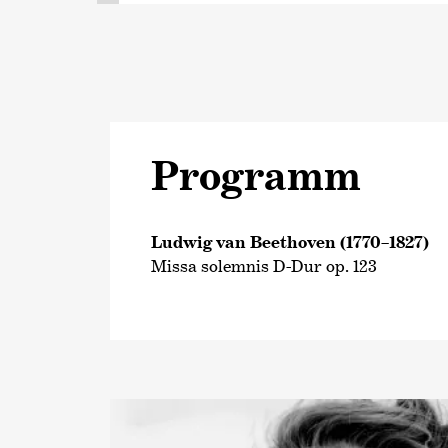
Programm
Ludwig van Beethoven (1770–1827)
Missa solemnis D-Dur op. 123