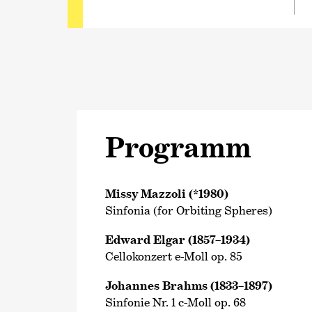
Programm
Missy Mazzoli (*1980)
Sinfonia (for Orbiting Spheres)
Edward Elgar (1857–1934)
Cellokonzert e-Moll op. 85
Johannes Brahms (1833–1897)
Sinfonie Nr. 1 c-Moll op. 68