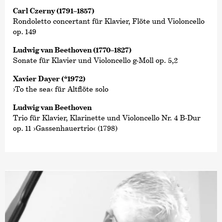
Carl Czerny (1791–1857)
Rondoletto concertant für Klavier, Flöte und Violoncello
op. 149
Ludwig van Beethoven (1770–1827)
Sonate für Klavier und Violoncello g-Moll op. 5,2
Xavier Dayer (*1972)
›To the sea‹ für Altflöte solo
Ludwig van Beethoven
Trio für Klavier, Klarinette und Violoncello Nr. 4 B-Dur
op. 11 ›Gassenhauertrio‹ (1798)