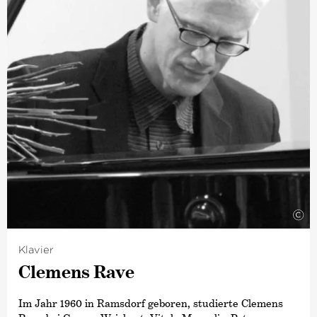
©
Klavier
Clemens Rave
Im Jahr 1960 in Ramsdorf geboren, studierte Clemens