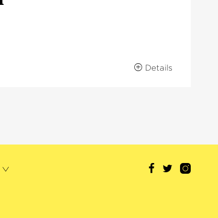
Details