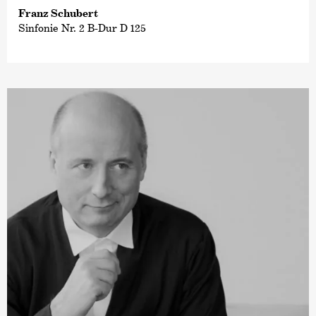
Franz Schubert
Sinfonie Nr. 2 B-Dur D 125