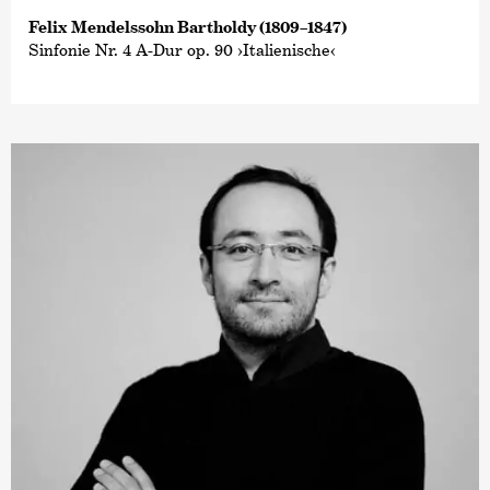
Felix Mendelssohn Bartholdy (1809–1847)
Sinfonie Nr. 4 A-Dur op. 90 ›Italienische‹