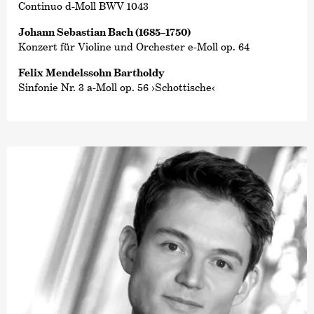
Continuo d-Moll BWV 1043
Johann Sebastian Bach (1685–1750)
Konzert für Violine und Orchester e-Moll op. 64
Felix Mendelssohn Bartholdy
Sinfonie Nr. 3 a-Moll op. 56 ›Schottische‹