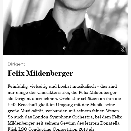
©
Dirigent
Felix Mildenberger
Feinfühlig, vielseitig und höchst musikalisch – das sind
nur einige der Charakteristika, die Felix Mildenberger
als Dirigent auszeichnen. Orchester schätzen an ihm die
tiefe Ernsthaftigkeit im Umgang mit der Musik, seine
große Musikalität, verbunden mit seinem feinen Wesen.
So auch das London Symphony Orchestra, bei dem Felix
Mildenberger seit seinem Gewinn des letzten Donatella
Flick LSO Conducting Competition 2018 als