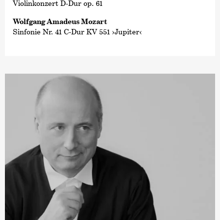
Violinkonzert D-Dur op. 61
Wolfgang Amadeus Mozart
Sinfonie Nr. 41 C-Dur KV 551 ›Jupiter‹