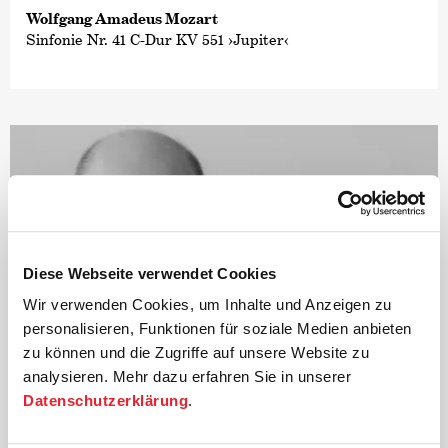
Wolfgang Amadeus Mozart
Sinfonie Nr. 41 C-Dur KV 551 ›Jupiter‹
Diese Webseite verwendet Cookies
Wir verwenden Cookies, um Inhalte und Anzeigen zu
personalisieren, Funktionen für soziale Medien anbieten
zu können und die Zugriffe auf unsere Website zu
analysieren. Mehr dazu erfahren Sie in unserer
Datenschutzerklärung
.