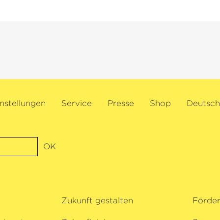
nstellungen
Service
Presse
Shop
Deutsch
OK
Zukunft gestalten
Förde