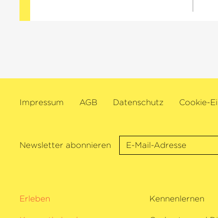
Impressum
AGB
Datenschutz
Cookie-Ei
Newsletter abonnieren
Erleben
Kennenlernen