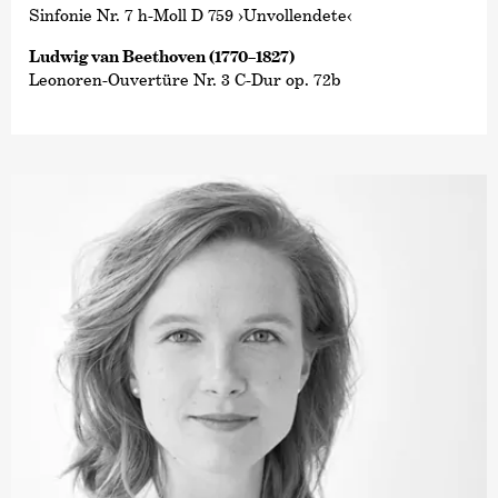
Sinfonie Nr. 7 h-Moll D 759 ›Unvollendete‹
Ludwig van Beethoven (1770–1827)
Leonoren-Ouvertüre Nr. 3 C-Dur op. 72b