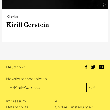
©
Klavier
Kirill Gerstein
Deutsch
Newsletter abonnieren
OK
Impressum
AGB
Datenschutz
Cookie-Einstellungen