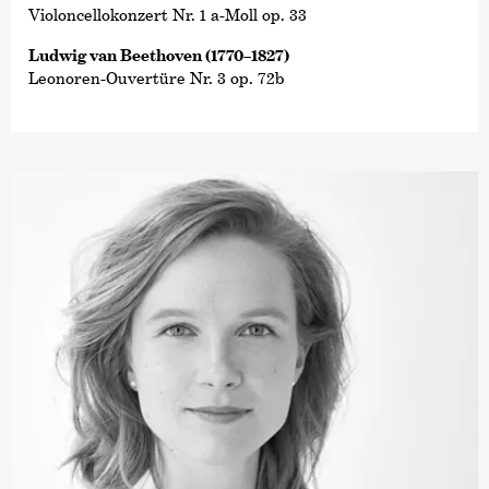
Violoncellokonzert Nr. 1 a-Moll op. 33
Ludwig van Beethoven (1770–1827)
Leonoren-Ouvertüre Nr. 3 op. 72b