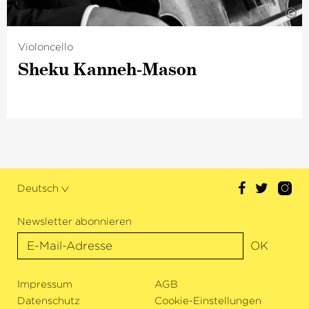
©
Violoncello
Sheku Kanneh-Mason
Deutsch
Newsletter abonnieren
OK
Impressum
AGB
Datenschutz
Cookie-Einstellungen