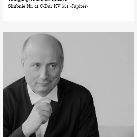
Sinfonie Nr. 41 C-Dur KV 551 ›Jupiter‹