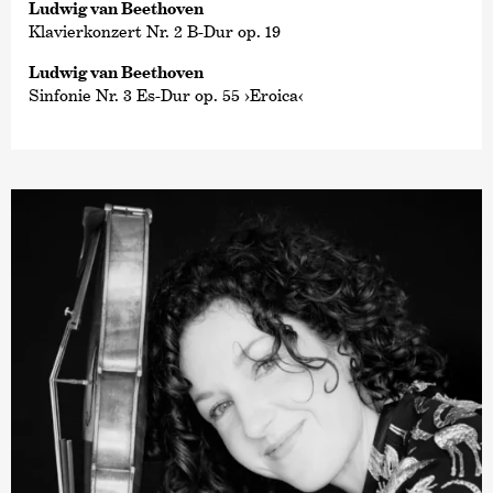
Ludwig van Beethoven
Klavierkonzert Nr. 2 B-Dur op. 19
Ludwig van Beethoven
Sinfonie Nr. 3 Es-Dur op. 55 ›Eroica‹