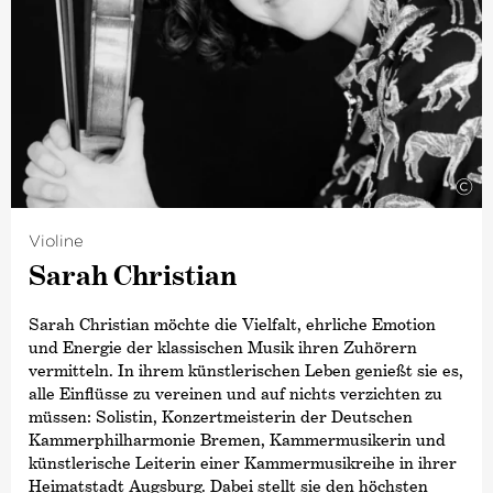
©
Violine
Sarah Christian
Sarah Christian möchte die Vielfalt, ehrliche Emotion
und Energie der klassischen Musik ihren Zuhörern
vermitteln. In ihrem künstlerischen Leben genießt sie es,
alle Einflüsse zu vereinen und auf nichts verzichten zu
müssen: Solistin, Konzertmeisterin der Deutschen
Kammer­philharmonie Bremen, Kammermusikerin und
künstlerische Leiterin einer Kammermusikreihe in ihrer
Heimatstadt Augsburg. Dabei stellt sie den höchsten