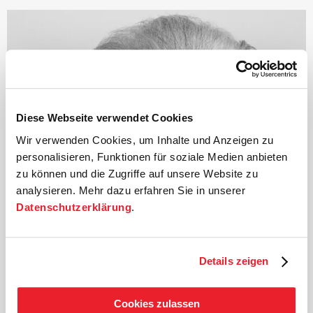
Diese Webseite verwendet Cookies
Wir verwenden Cookies, um Inhalte und Anzeigen zu
personalisieren, Funktionen für soziale Medien anbieten
zu können und die Zugriffe auf unsere Website zu
analysieren. Mehr dazu erfahren Sie in unserer
Datenschutzerklärung
.
Details zeigen
©
Cookies zulassen