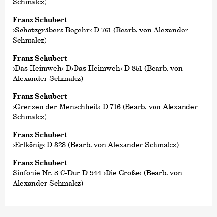
Schmalcz)
Franz Schubert
›Schatzgräbers Begehr‹ D 761 (Bearb. von Alexander
Schmalcz)
Franz Schubert
›Das Heimweh‹ D›Das Heimweh‹ D 851 (Bearb. von
Alexander Schmalcz)
Franz Schubert
›Grenzen der Menschheit‹ D 716 (Bearb. von Alexander
Schmalcz)
Franz Schubert
›Erlkönig‹ D 328 (Bearb. von Alexander Schmalcz)
Franz Schubert
Sinfonie Nr. 8 C-Dur D 944 ›Die Große‹ (Bearb. von
Alexander Schmalcz)