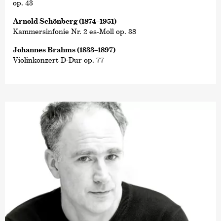
op. 43
Arnold Schönberg (1874–1951)
Kammersinfonie Nr. 2 es-Moll op. 38
Johannes Brahms (1833–1897)
Violinkonzert D-Dur op. 77