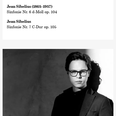
Jean Sibelius (1865–1957)
Sinfonie Nr. 6 d-Moll op. 104
Jean Sibelius
Sinfonie Nr. 7 C-Dur op. 105