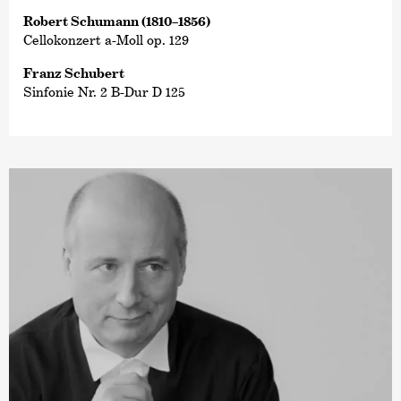
Robert Schumann (1810–1856)
Cellokonzert a-Moll op. 129
Franz Schubert
Sinfonie Nr. 2 B-Dur D 125