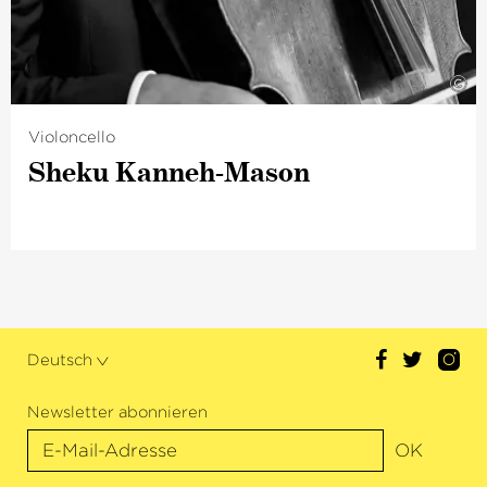
©
Violoncello
Sheku Kanneh-Mason
Deutsch
Newsletter abonnieren
OK