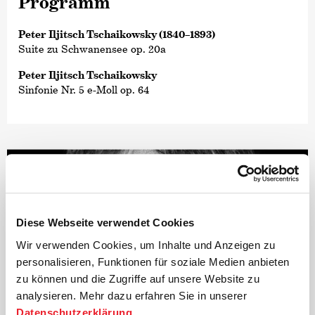
Programm
Peter Iljitsch Tschaikowsky (1840–1893)
Suite zu Schwanensee op. 20a
Peter Iljitsch Tschaikowsky
Sinfonie Nr. 5 e-Moll op. 64
Diese Webseite verwendet Cookies
Wir verwenden Cookies, um Inhalte und Anzeigen zu
personalisieren, Funktionen für soziale Medien anbieten
zu können und die Zugriffe auf unsere Website zu
analysieren. Mehr dazu erfahren Sie in unserer
Datenschutzerklärung
.