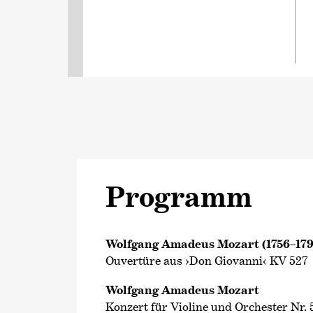
Programm
Wolfgang Amadeus Mozart (1756–179
Ouvertüre aus ›Don Giovanni‹ KV 527
Wolfgang Amadeus Mozart
Konzert für Violine und Orchester Nr.