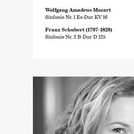
Wolfgang Amadeus Mozart
Sinfonie Nr. 1 Es-Dur KV 16
Franz Schubert (1797–1828)
Sinfonie Nr. 2 B-Dur D 125