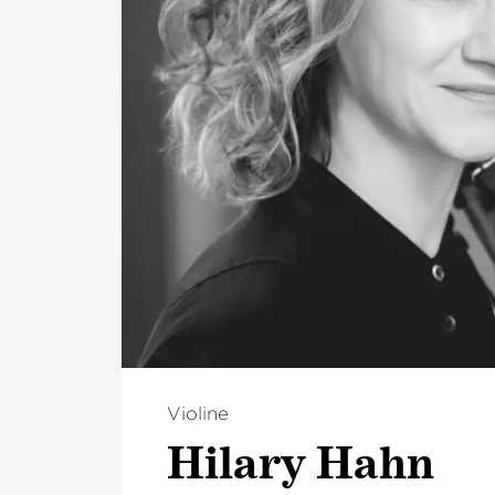
Violine
Hilary Hahn