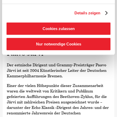
Details zeigen
Cookies zulassen
©
Nur notwendige Cookies
Dirigent
Paavo Järvi
Der estnische Dirigent und Grammy-Preisträger Paavo
Järvi ist seit 2004 Künstlerischer Leiter der Deutschen
Kammer­philharmonie Bremen.
Einer der vielen Höhepunkte dieser Zusammenarbeit
waren die weltweit von Kritikern und Publikum
gefeierten Aufführungen des Beethoven-Zyklus, für die
Järvi mit zahlreichen Preisen ausgezeichnet wurde –
darunter der Echo Klassik
›Dirigent des Jahres‹
und der
renommierte Jahrespreis der Deutschen