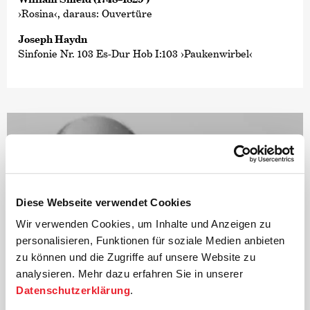
›Rosina‹, daraus: Ouvertüre
Joseph Haydn
Sinfonie Nr. 103 Es-Dur Hob I:103 ›Paukenwirbel‹
Diese Webseite verwendet Cookies
Wir verwenden Cookies, um Inhalte und Anzeigen zu
personalisieren, Funktionen für soziale Medien anbieten
zu können und die Zugriffe auf unsere Website zu
analysieren. Mehr dazu erfahren Sie in unserer
Datenschutzerklärung
.